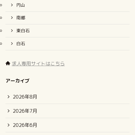
円山
南郷
東白石
白石
求人専用サイトはこちら
アーカイブ
2026年8月
2026年7月
2026年6月