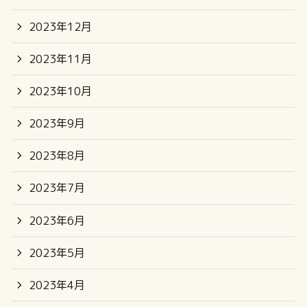
2023年12月
2023年11月
2023年10月
2023年9月
2023年8月
2023年7月
2023年6月
2023年5月
2023年4月