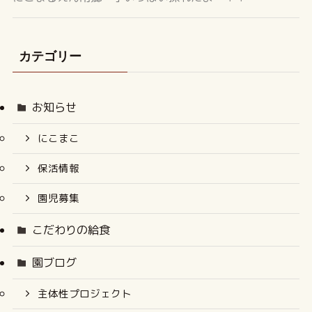
カテゴリー
お知らせ
にこまこ
保活情報
園児募集
こだわりの給食
園ブログ
主体性プロジェクト