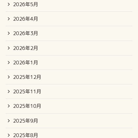
2026年5月
2026年4月
2026年3月
2026年2月
2026年1月
2025年12月
2025年11月
2025年10月
2025年9月
2025年8月