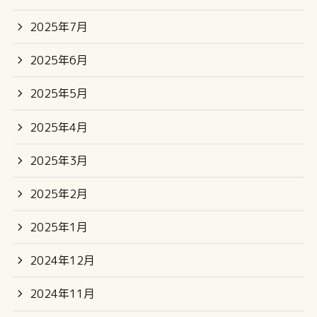
2025年7月
2025年6月
2025年5月
2025年4月
2025年3月
2025年2月
2025年1月
2024年12月
2024年11月