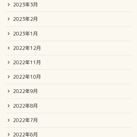
2023年3月
2023年2月
2023年1月
2022年12月
2022年11月
2022年10月
2022年9月
2022年8月
2022年7月
2022年6月