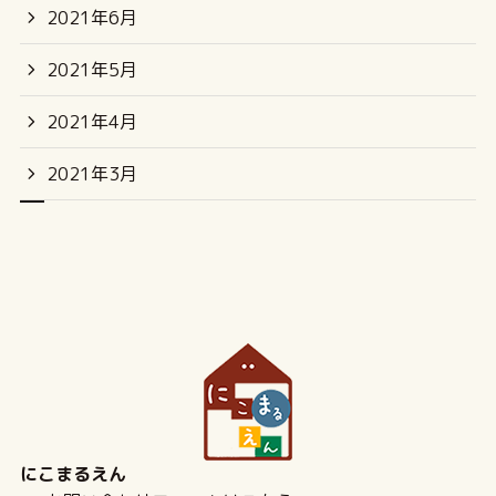
2021年6月
2021年5月
2021年4月
2021年3月
にこまるえん