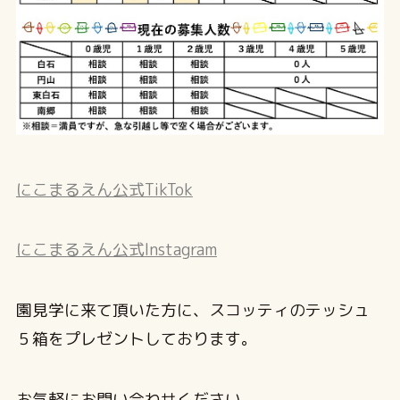
にこまるえん公式TikTok
にこまるえん公式Instagram
園見学に来て頂いた方に、スコッティのテッシュ
５箱をプレゼントしております。
お気軽にお問い合わせください。