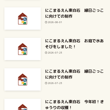
にこまるえん東白石 縁日ごっこ
に向けての制作
2026-08-01
にこまるえん東白石 お庭で水あ
そびをしました！
2026-07-23
にこまるえん東白石 縁日ごっこ
に向けての制作
2026-07-23
にこまるえん東白石 今年初！き
ゅうりの収穫！