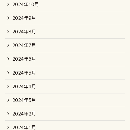
2024年10月
2024年9月
2024年8月
2024年7月
2024年6月
2024年5月
2024年4月
2024年3月
2024年2月
2024年1月