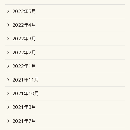
2022年5月
2022年4月
2022年3月
2022年2月
2022年1月
2021年11月
2021年10月
2021年8月
2021年7月