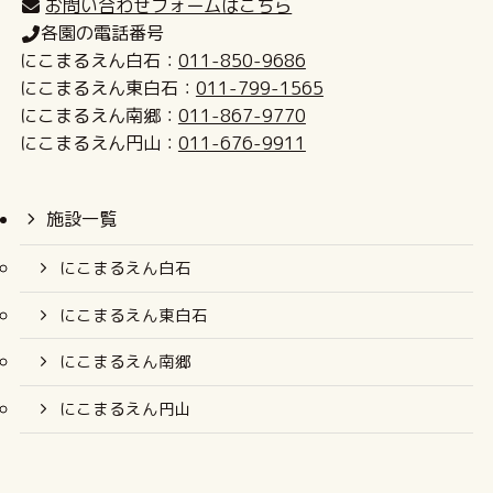
お問い合わせフォームはこちら
各園の電話番号
にこまるえん白石：
011-850-9686
にこまるえん東白石：
011-799-1565
にこまるえん南郷：
011-867-9770
にこまるえん円山：
011-676-9911
施設一覧
にこまるえん白石
にこまるえん東白石
にこまるえん南郷
にこまるえん円山