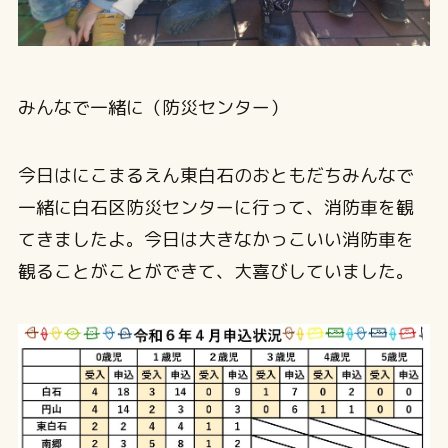
みんなで一緒に（防災センター）
今日はにこまるえん東白石のおともだちみんなで
一緒に白石区防災センターに行って、消防車を観
てきましたよ。今日は大きなかっこいい消防車を
観ることがことができて、大喜びしていました。