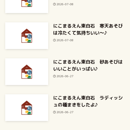
2026-07-08
にこまるえん東白石 寒天あそび
は冷たくて気持ちいい～♪
2026-07-08
にこまるえん東白石 砂あそびは
いいことがいっぱい♪
2026-06-27
にこまるえん東白石 ラディッシ
ュの種まきをしたよ♪
2026-06-27