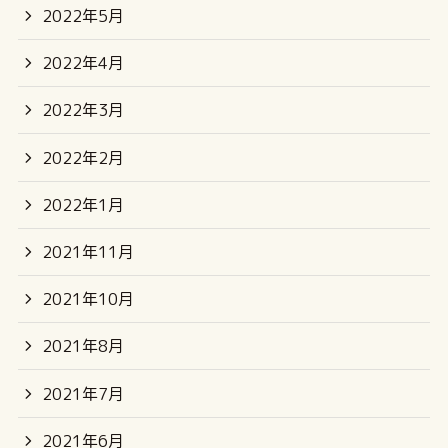
2022年5月
2022年4月
2022年3月
2022年2月
2022年1月
2021年11月
2021年10月
2021年8月
2021年7月
2021年6月