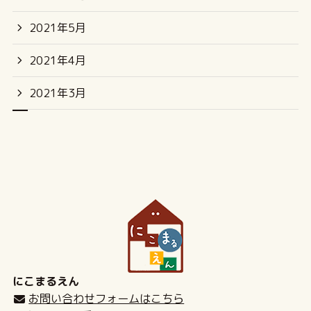
2021年5月
2021年4月
2021年3月
にこまるえん
お問い合わせフォームはこちら