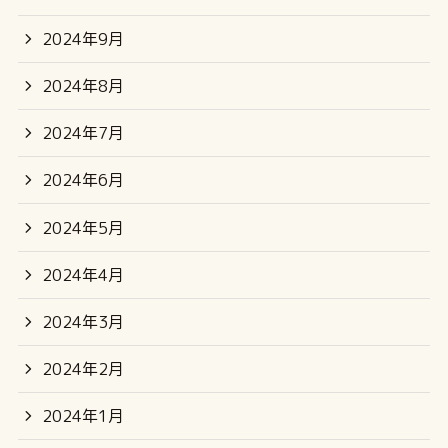
2024年9月
2024年8月
2024年7月
2024年6月
2024年5月
2024年4月
2024年3月
2024年2月
2024年1月