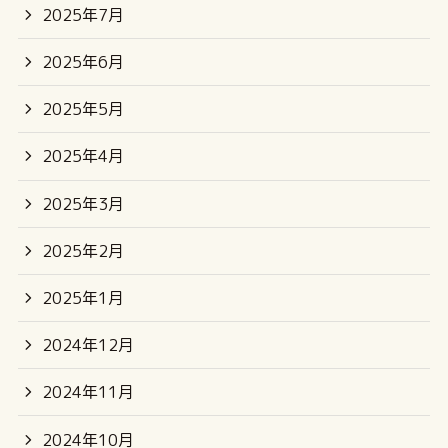
2025年7月
2025年6月
2025年5月
2025年4月
2025年3月
2025年2月
2025年1月
2024年12月
2024年11月
2024年10月