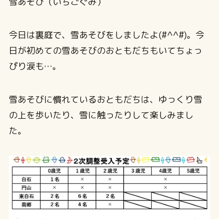
雪あそび（いちごぐみ）
今日は裏庭で、雪あそびをしましたよ(#^^#)。今
日が初めての雪あそびのおともだちもいてちょっ
ぴり涙も…。
雪あそびに慣れているおともだちは、ゆっくり雪
の上を歩いたり、雪に触ったりして楽しみまし
た。