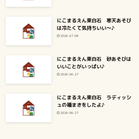
にこまるえん東白石 寒天あそび
は冷たくて気持ちいい～♪
2026-07-08
にこまるえん東白石 砂あそびは
いいことがいっぱい♪
2026-06-27
にこまるえん東白石 ラディッシ
ュの種まきをしたよ♪
2026-06-27