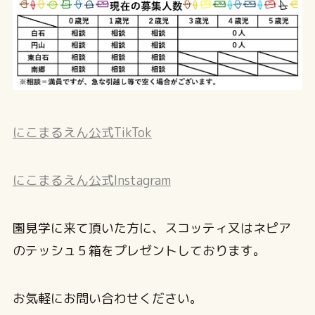
にこまるえん公式TikTok
にこまるえん公式Instagram
園見学に来て頂いた方に、スコッティ又はネピア
のテッシュ５箱をプレゼントしております。
お気軽にお問い合わせください。