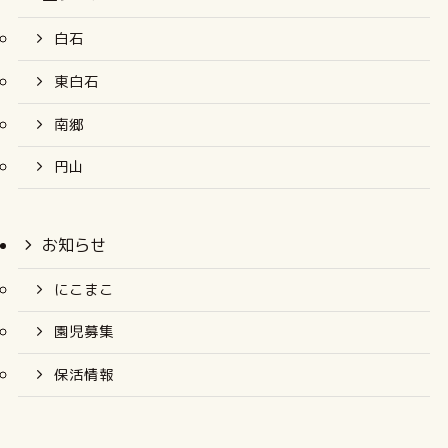
白石
東白石
南郷
円山
お知らせ
にこまこ
園児募集
保活情報