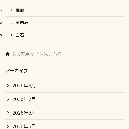
南郷
東白石
白石
求人専用サイトはこちら
アーカイブ
2026年8月
2026年7月
2026年6月
2026年5月