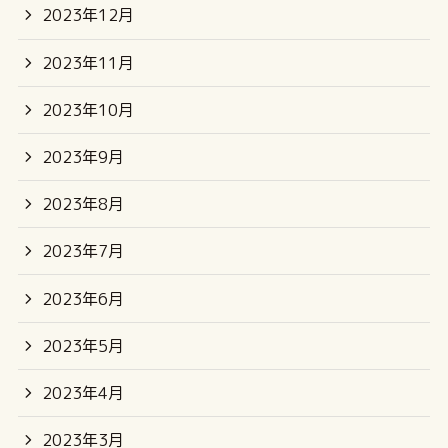
2023年12月
2023年11月
2023年10月
2023年9月
2023年8月
2023年7月
2023年6月
2023年5月
2023年4月
2023年3月