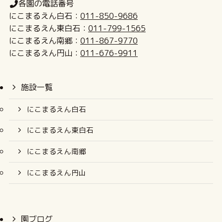
各園の電話番号
にこまるえん白石：
011-850-9686
にこまるえん東白石：
011-799-1565
にこまるえん南郷：
011-867-9770
にこまるえん円山：
011-676-9911
施設一覧
にこまるえん白石
にこまるえん東白石
にこまるえん南郷
にこまるえん円山
園ブログ