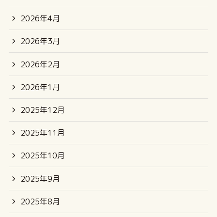
2026年4月
2026年3月
2026年2月
2026年1月
2025年12月
2025年11月
2025年10月
2025年9月
2025年8月