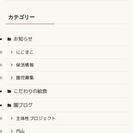
カテゴリー
お知らせ
にこまこ
保活情報
園児募集
こだわりの給食
園ブログ
主体性プロジェクト
円山