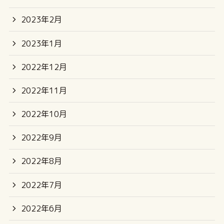
2023年2月
2023年1月
2022年12月
2022年11月
2022年10月
2022年9月
2022年8月
2022年7月
2022年6月