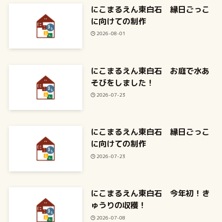
にこまるえん東白石 縁日ごっこ
に向けての制作
2026-08-01
にこまるえん東白石 お庭で水あ
そびをしました！
2026-07-23
にこまるえん東白石 縁日ごっこ
に向けての制作
2026-07-23
にこまるえん東白石 今年初！き
ゅうりの収穫！
2026-07-08