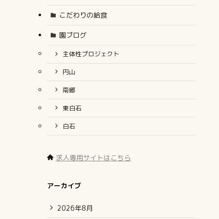
こだわりの給食
園ブログ
主体性プロジェクト
円山
南郷
東白石
白石
求人専用サイトはこちら
アーカイブ
2026年8月