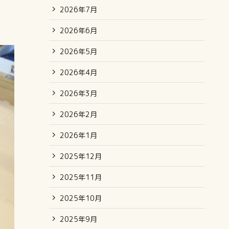
2026年7月
2026年6月
2026年5月
2026年4月
2026年3月
2026年2月
2026年1月
2025年12月
2025年11月
2025年10月
2025年9月