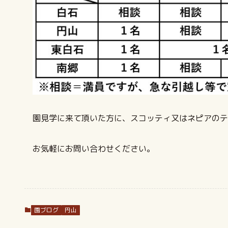
園見学に来て頂いた方に、スコッティ又はネピアのテ
お気軽にお問い合わせください。
園ブログ
円山