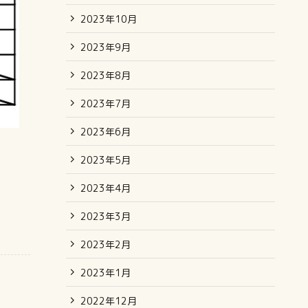
2023年10月
2023年9月
2023年8月
2023年7月
2023年6月
2023年5月
2023年4月
2023年3月
2023年2月
2023年1月
2022年12月