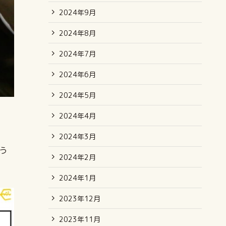
2024年9月
2024年8月
2024年7月
2024年6月
2024年5月
2024年4月
2024年3月
う
2024年2月
2024年1月
2023年12月
2023年11月