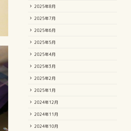
2025年8月
2025年7月
2025年6月
2025年5月
2025年4月
2025年3月
2025年2月
2025年1月
2024年12月
2024年11月
2024年10月