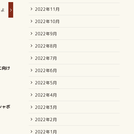
2022年11月
たよ
2022年10月
2022年9月
2022年8月
2022年7月
に向け
2022年6月
2022年5月
2022年4月
シャボ
2022年3月
2022年2月
2022年1月