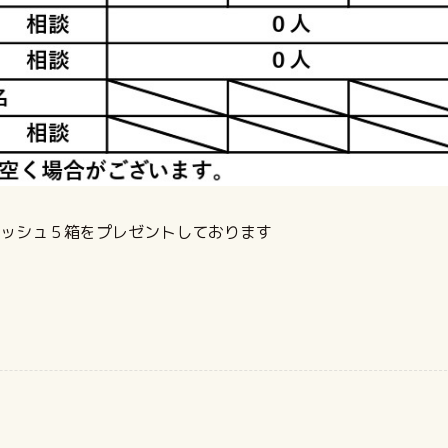
ッシュ５箱をプレゼントしております