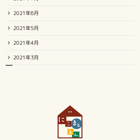
2021年6月
2021年5月
2021年4月
2021年3月