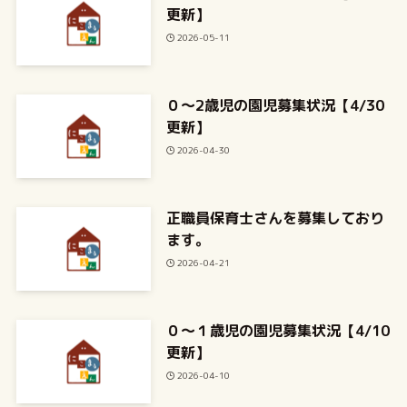
更新】
2026-05-11
０～2歳児の園児募集状況【4/30
更新】
2026-04-30
正職員保育士さんを募集しており
ます。
2026-04-21
０～１歳児の園児募集状況【4/10
更新】
2026-04-10