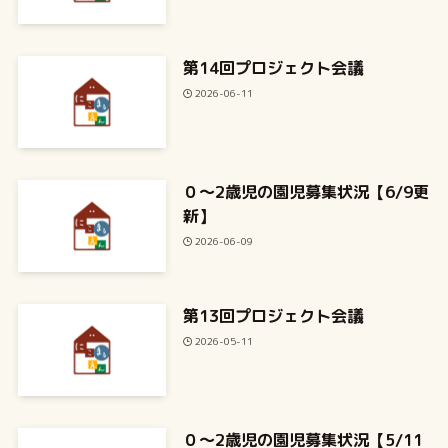
第14回プロジェクト会議
2026-06-11
０～2歳児の園児募集状況【6/9更
新】
2026-06-09
第13回プロジェクト会議
2026-05-11
０～2歳児の園児募集状況【5/11