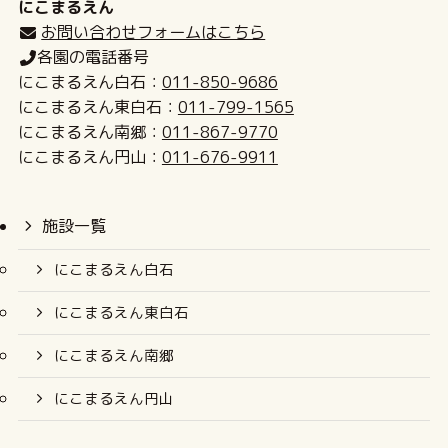
にこまるえん
お問い合わせフォームはこちら
各園の電話番号
にこまるえん白石：
011-850-9686
にこまるえん東白石：
011-799-1565
にこまるえん南郷：
011-867-9770
にこまるえん円山：
011-676-9911
施設一覧
にこまるえん白石
にこまるえん東白石
にこまるえん南郷
にこまるえん円山