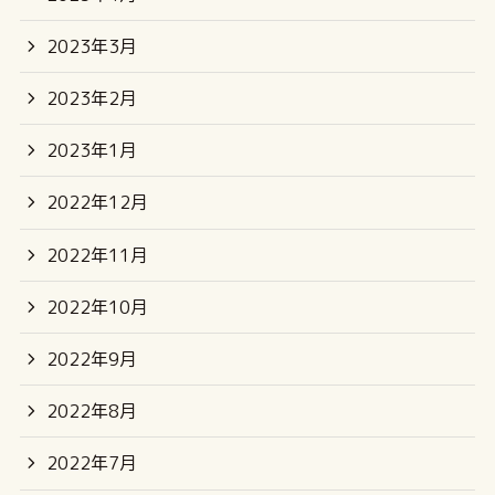
2023年3月
2023年2月
2023年1月
2022年12月
2022年11月
2022年10月
2022年9月
2022年8月
2022年7月