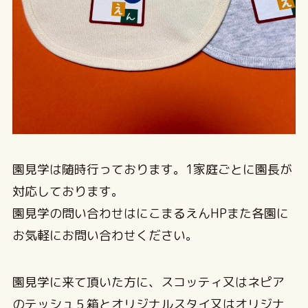
園見学は随時行っております。1家庭ごとに園長が
対応しております。
園見学の問い合わせはにこまるえんHPまた各園に
お気軽にお問い合わせください。
園見学に来て頂いた方に、スコッティ又はネピア
のテッシュ５箱とオリジナルスタイ又はオリジナ