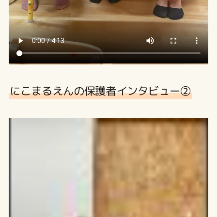
にこまるえんの保護者インタビュー②