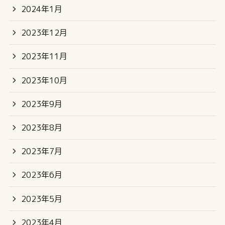
2024年1月
2023年12月
2023年11月
2023年10月
2023年9月
2023年8月
2023年7月
2023年6月
2023年5月
2023年4月