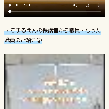
にこまるえんの保護者から職員になった
職員のご紹介②