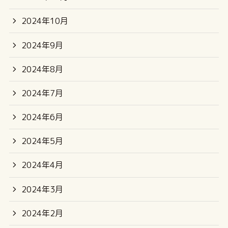
2024年10月
2024年9月
2024年8月
2024年7月
2024年6月
2024年5月
2024年4月
2024年3月
2024年2月