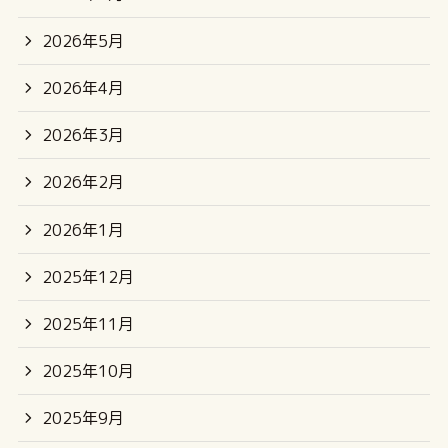
2026年5月
2026年4月
2026年3月
2026年2月
2026年1月
2025年12月
2025年11月
2025年10月
2025年9月