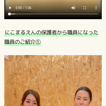
にこまるえんの保護者から職員になった
職員のご紹介①