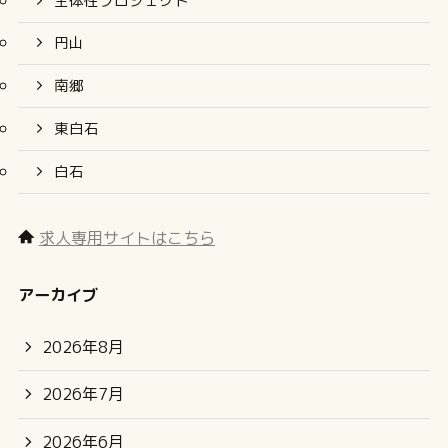
主体性プロジェクト
円山
南郷
東白石
白石
求人専用サイトはこちら
アーカイブ
2026年8月
2026年7月
2026年6月