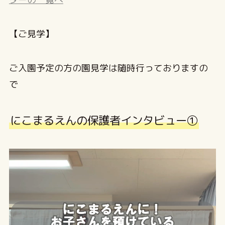
【ご見学】
ご入園予定の方の園見学は随時行っておりますの
で
にこまるえんの保護者インタビュー①