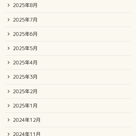
2025年8月
2025年7月
2025年6月
2025年5月
2025年4月
2025年3月
2025年2月
2025年1月
2024年12月
2024年11月