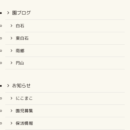
園ブログ
白石
東白石
南郷
円山
お知らせ
にこまこ
園児募集
保活情報