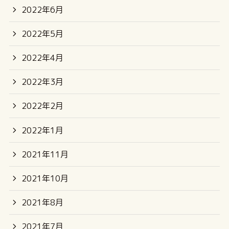
2022年6月
2022年5月
2022年4月
2022年3月
2022年2月
2022年1月
2021年11月
2021年10月
2021年8月
2021年7月