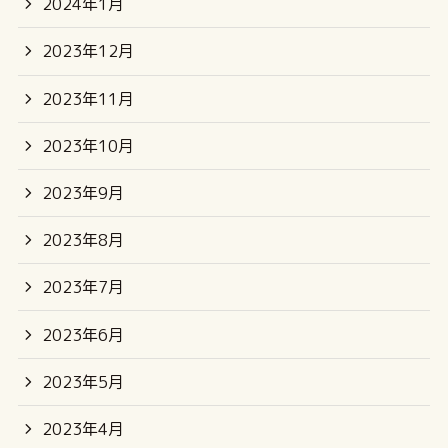
2024年1月
2023年12月
2023年11月
2023年10月
2023年9月
2023年8月
2023年7月
2023年6月
2023年5月
2023年4月