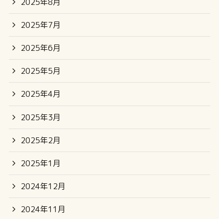
2025年8月
2025年7月
2025年6月
2025年5月
2025年4月
2025年3月
2025年2月
2025年1月
2024年12月
2024年11月