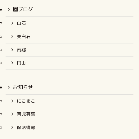
園ブログ
白石
東白石
南郷
円山
お知らせ
にこまこ
園児募集
保活情報