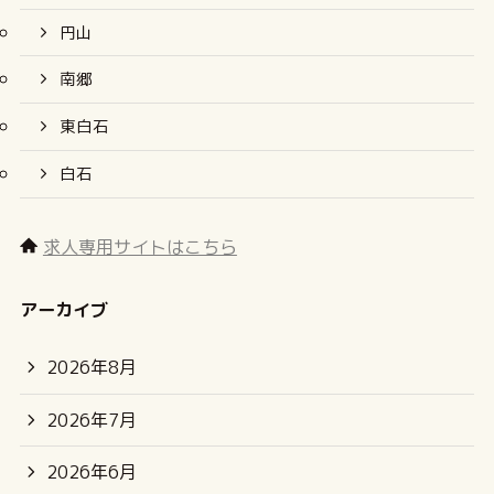
円山
南郷
東白石
白石
求人専用サイトはこちら
アーカイブ
2026年8月
2026年7月
2026年6月