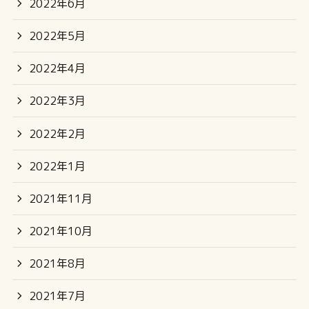
2022年6月
2022年5月
2022年4月
2022年3月
2022年2月
2022年1月
2021年11月
2021年10月
2021年8月
2021年7月