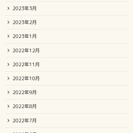
2023年3月
2023年2月
2023年1月
2022年12月
2022年11月
2022年10月
2022年9月
2022年8月
2022年7月