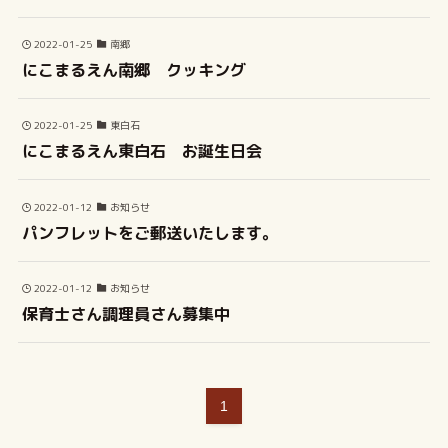
2022-01-25
南郷
にこまるえん南郷 クッキング
2022-01-25
東白石
にこまるえん東白石 お誕生日会
2022-01-12
お知らせ
パンフレットをご郵送いたします。
2022-01-12
お知らせ
保育士さん調理員さん募集中
1