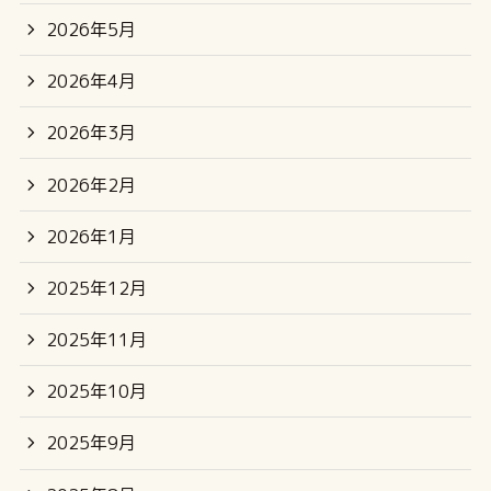
2026年5月
2026年4月
2026年3月
2026年2月
2026年1月
2025年12月
2025年11月
2025年10月
2025年9月