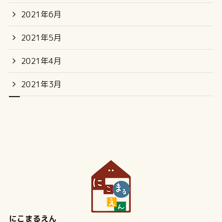
2021年6月
2021年5月
2021年4月
2021年3月
にこまるえん