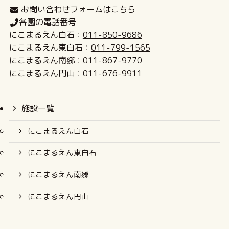
お問い合わせフォームはこちら
各園の電話番号
にこまるえん白石：
011-850-9686
にこまるえん東白石：
011-799-1565
にこまるえん南郷：
011-867-9770
にこまるえん円山：
011-676-9911
施設一覧
にこまるえん白石
にこまるえん東白石
にこまるえん南郷
にこまるえん円山