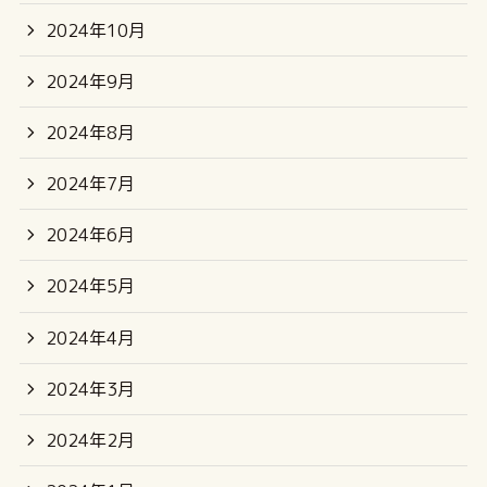
2024年10月
2024年9月
2024年8月
2024年7月
2024年6月
2024年5月
2024年4月
2024年3月
2024年2月