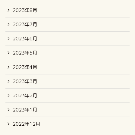
2023年8月
2023年7月
2023年6月
2023年5月
2023年4月
2023年3月
2023年2月
2023年1月
2022年12月