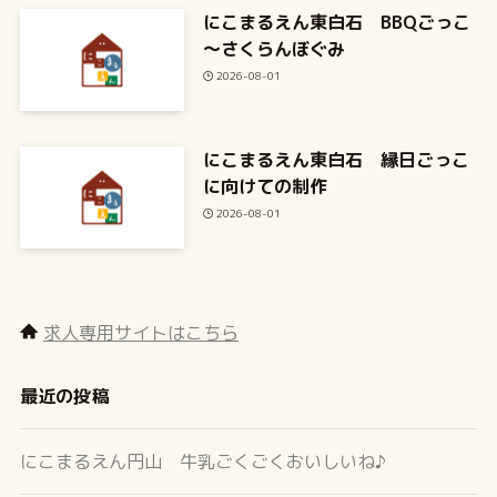
にこまるえん東白石 BBQごっこ
～さくらんぼぐみ
2026-08-01
にこまるえん東白石 縁日ごっこ
に向けての制作
2026-08-01
求人専用サイトはこちら
最近の投稿
にこまるえん円山 牛乳ごくごくおいしいね♪