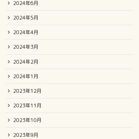
2024年6月
2024年5月
2024年4月
2024年3月
2024年2月
2024年1月
2023年12月
2023年11月
2023年10月
2023年9月