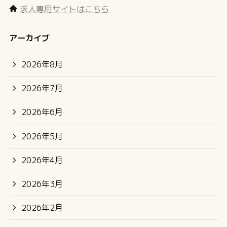
求人専用サイトはこちら
アーカイブ
2026年8月
2026年7月
2026年6月
2026年5月
2026年4月
2026年3月
2026年2月