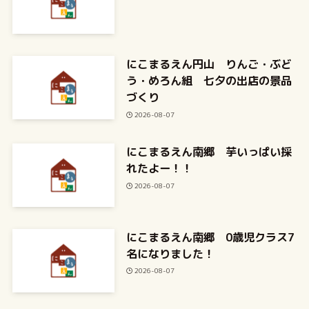
にこまるえん円山 りんご・ぶど
う・めろん組 七夕の出店の景品
づくり
2026-08-07
にこまるえん南郷 芋いっぱい採
れたよー！！
2026-08-07
にこまるえん南郷 0歳児クラス7
名になりました！
2026-08-07