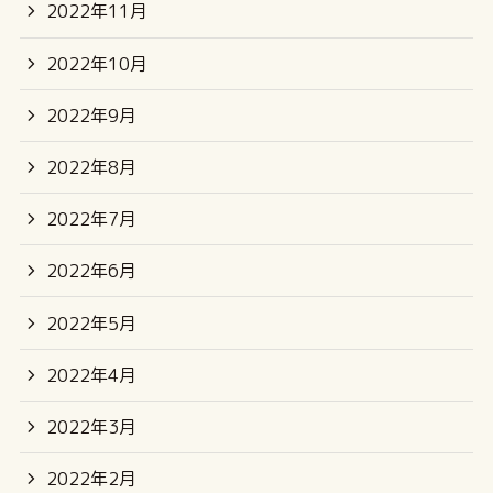
2022年11月
2022年10月
2022年9月
2022年8月
2022年7月
2022年6月
2022年5月
2022年4月
2022年3月
2022年2月