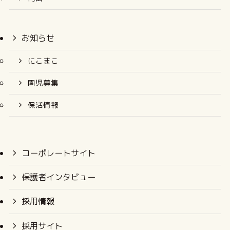
お知らせ
にこまこ
園児募集
保活情報
コーポレートサイト
保護者インタビュー
採用情報
採用サイト