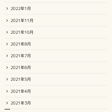
2022年1月
2021年11月
2021年10月
2021年8月
2021年7月
2021年6月
2021年5月
2021年4月
2021年3月