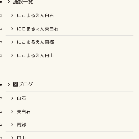
施設一覧
にこまるえん白石
にこまるえん東白石
にこまるえん南郷
にこまるえん円山
園ブログ
白石
東白石
南郷
円山