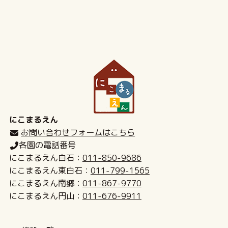
にこまるえん
お問い合わせフォームはこちら
各園の電話番号
にこまるえん白石：
011-850-9686
にこまるえん東白石：
011-799-1565
にこまるえん南郷：
011-867-9770
にこまるえん円山：
011-676-9911