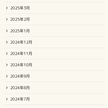
2025年3月
2025年2月
2025年1月
2024年12月
2024年11月
2024年10月
2024年9月
2024年8月
2024年7月