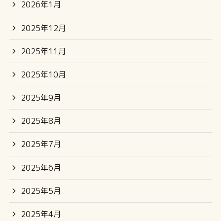
2026年1月
2025年12月
2025年11月
2025年10月
2025年9月
2025年8月
2025年7月
2025年6月
2025年5月
2025年4月