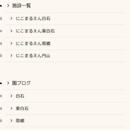
施設一覧
にこまるえん白石
にこまるえん東白石
にこまるえん南郷
にこまるえん円山
園ブログ
白石
東白石
南郷