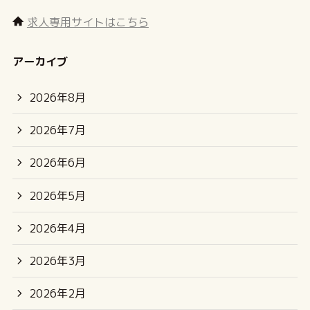
求人専用サイトはこちら
アーカイブ
2026年8月
2026年7月
2026年6月
2026年5月
2026年4月
2026年3月
2026年2月