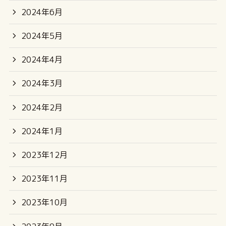
2024年6月
2024年5月
2024年4月
2024年3月
2024年2月
2024年1月
2023年12月
2023年11月
2023年10月