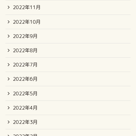
2022年11月
2022年10月
2022年9月
2022年8月
2022年7月
2022年6月
2022年5月
2022年4月
2022年3月