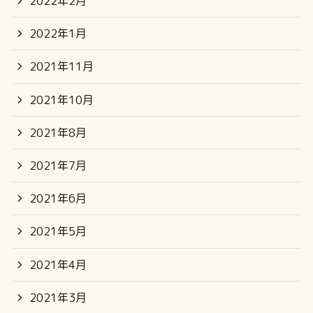
2022年2月
2022年1月
2021年11月
2021年10月
2021年8月
2021年7月
2021年6月
2021年5月
2021年4月
2021年3月