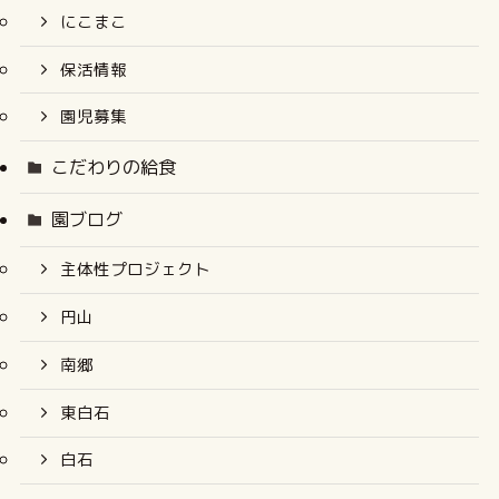
にこまこ
保活情報
園児募集
こだわりの給食
園ブログ
主体性プロジェクト
円山
南郷
東白石
白石