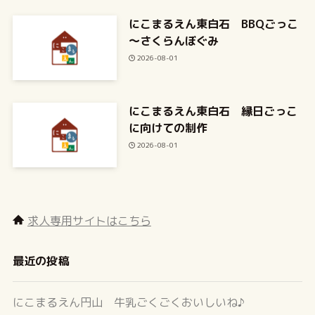
にこまるえん東白石 BBQごっこ
～さくらんぼぐみ
2026-08-01
にこまるえん東白石 縁日ごっこ
に向けての制作
2026-08-01
求人専用サイトはこちら
最近の投稿
にこまるえん円山 牛乳ごくごくおいしいね♪