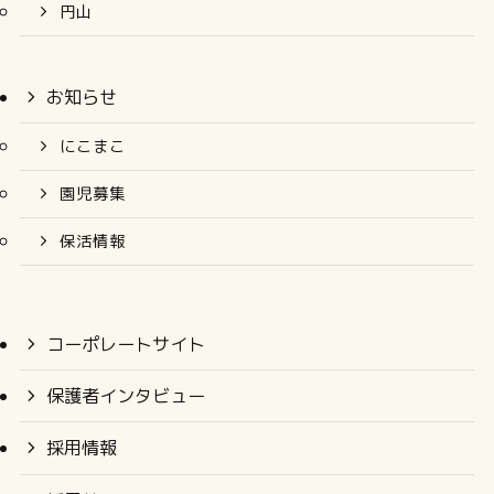
円山
お知らせ
にこまこ
園児募集
保活情報
コーポレートサイト
保護者インタビュー
採用情報