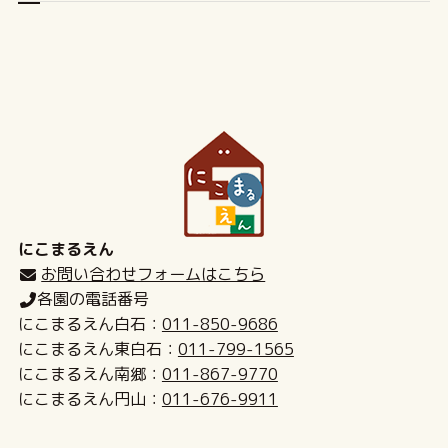
にこまるえん
お問い合わせフォームはこちら
各園の電話番号
にこまるえん白石：
011-850-9686
にこまるえん東白石：
011-799-1565
にこまるえん南郷：
011-867-9770
にこまるえん円山：
011-676-9911