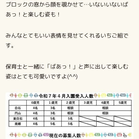
ブロックの窓から顔を覗かせて…いないいないば
あっ！と楽しむ姿も！
みんなとてもいい表情を見せてくれるいちご組で
す。
保育士と一緒に「ばあっ！」と声に出して楽しむ
姿はとても可愛いですよ(^^)