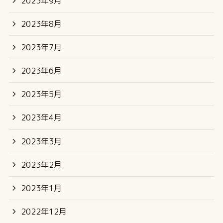
2023年9月
2023年8月
2023年7月
2023年6月
2023年5月
2023年4月
2023年3月
2023年2月
2023年1月
2022年12月