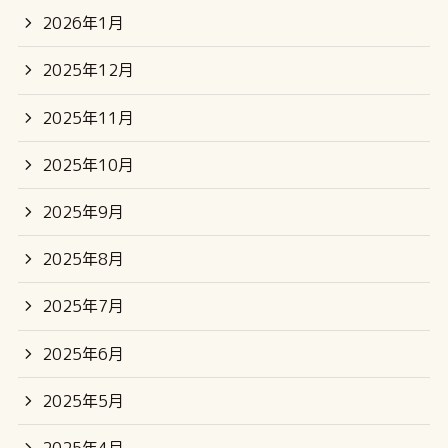
2026年1月
2025年12月
2025年11月
2025年10月
2025年9月
2025年8月
2025年7月
2025年6月
2025年5月
2025年4月