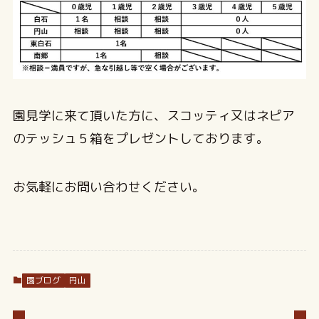
園見学に来て頂いた方に、スコッティ又はネピア
のテッシュ５箱をプレゼントしております。
お気軽にお問い合わせください。
園ブログ
円山