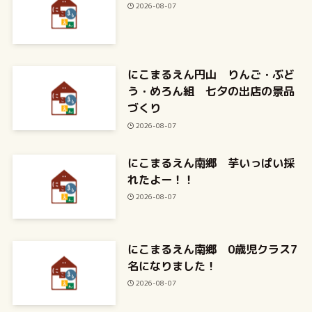
2026-08-07
にこまるえん円山 りんご・ぶど
う・めろん組 七夕の出店の景品
づくり
2026-08-07
にこまるえん南郷 芋いっぱい採
れたよー！！
2026-08-07
にこまるえん南郷 0歳児クラス7
名になりました！
2026-08-07